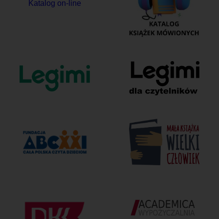
Katalog on-line